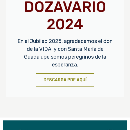
DOZAVARIO
2024
En el Jubileo 2025, agradecemos el don
de la VIDA, y con Santa María de
Guadalupe somos peregrinos de la
esperanza.
DESCARGA PDF AQUÍ