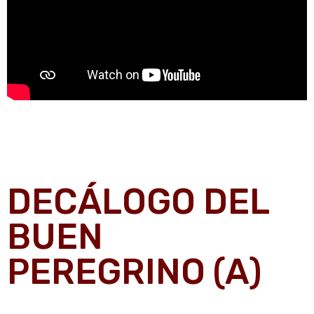
DECÁLOGO DEL
BUEN
PEREGRINO (A)