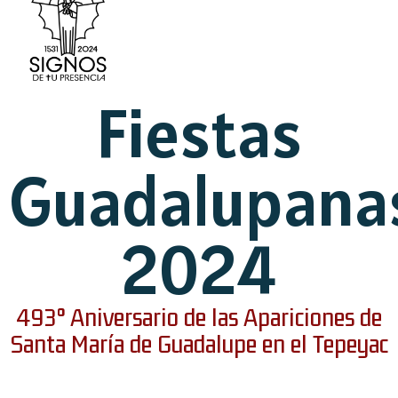
Fiestas
Guadalupana
2024
493° Aniversario de las Apariciones de
Santa María de Guadalupe en el Tepeyac