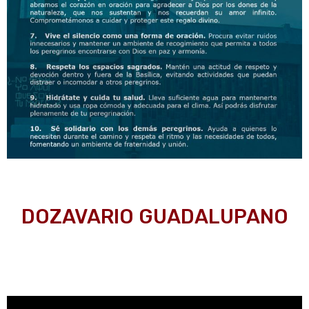
DOZAVARIO GUADALUPANO