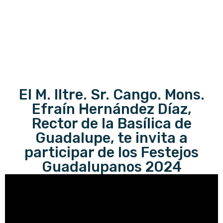
El M. Iltre. Sr. Cango. Mons.
Efraín Hernández Díaz,
Rector de la Basílica de
Guadalupe, te invita a
participar de los Festejos
Guadalupanos 2024